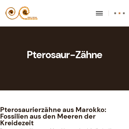
Pterosaur-Zähne
Pterosaurierzähne aus Marokko:
Fossilien aus den Meeren der
Kreidezeit