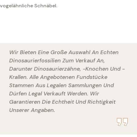
vogelähnliche Schnäbel.
Wir Bieten Eine Große Auswahl An Echten
Dinosaurierfossilien Zum Verkauf An,
Darunter Dinosaurierzähne, -knochen Und -
Krallen. Alle Angebotenen Fundstücke
Stammen Aus Legalen Sammlungen Und
Dürfen Legal Verkauft Werden. Wir
Garantieren Die Echtheit Und Richtigkeit
Unserer Angaben.